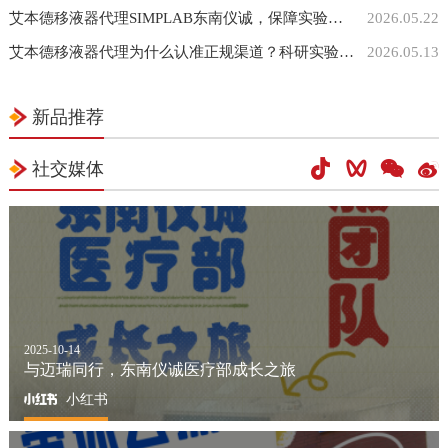
艾本德移液器代理SIMPLAB东南仪诚，保障实验室高品质移液设备供给
2026.05.22
艾本德移液器代理为什么认准正规渠道？科研实验室采购真实参考
2026.05.13
新品推荐
社交媒体
2025-10-14
与迈瑞同行，东南仪诚医疗部成长之旅
小红书