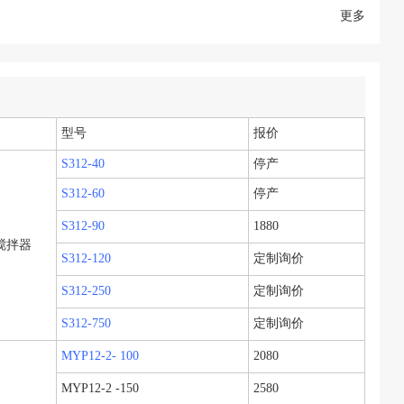
更多
型号
报价
S312-40
停产
S312-60
停产
S312-90
1880
搅拌器
S312-120
定制询价
S312-250
定制询价
S312-750
定制询价
MYP12-2- 100
2080
MYP12-2 -150
2580