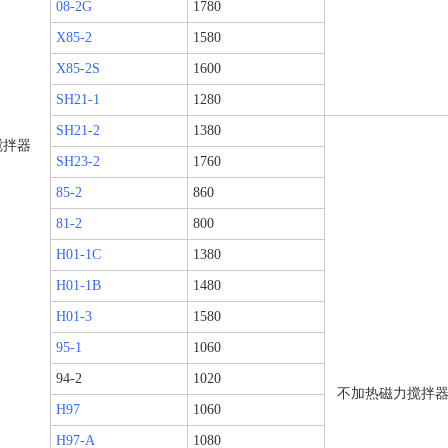
08-2G
1780
X85-2
1580
X85-2S
1600
SH21-1
1280
SH21-2
1380
搅拌器
SH23-2
1760
85-2
860
81-2
800
H01-1C
1380
H01-1B
1480
H01-3
1580
95-1
1060
94-2
1020
不加热磁力搅拌
H97
1060
H97-A
1080