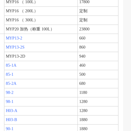
MYP16
（ 100L）
17800
MYP16
（ 200L）
定制
MYP16
（ 300L）
定制
MYP20 加热
（称重 100L）
23800
MYP13-2
660
MYP13-2S
860
MYP13-2D
940
85-1A
460
85-1
500
85-2A
680
98-2
1180
98-1
1280
H03-A
1280
器
H03-B
1880
90-1
1880