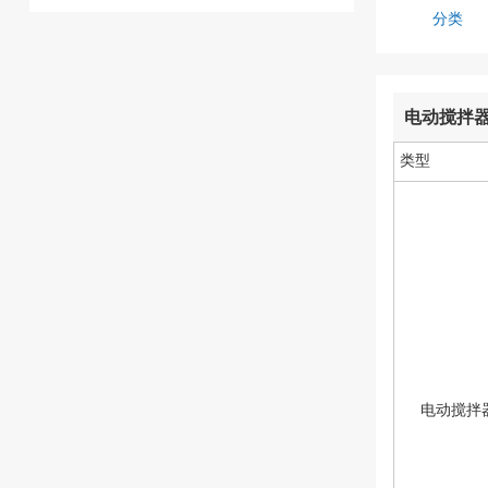
分类
电动搅拌
类型
电动搅拌