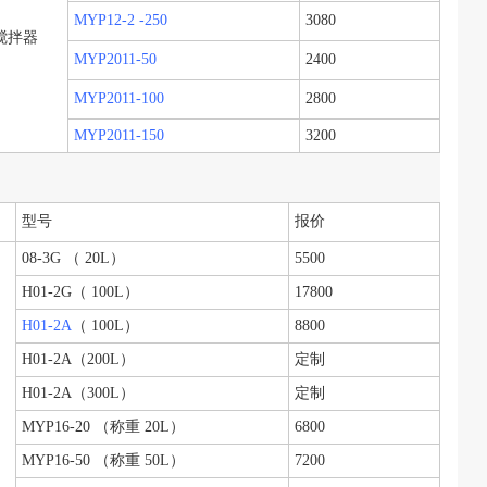
MYP12-2 -250
3080
搅拌器
MYP2011-50
2400
MYP2011-100
2800
MYP2011-150
3200
型号
报价
08-3G （ 20L）
5500
H01-2G
（ 100L）
17800
H01-2A
（ 100L）
8800
H01-2A
（200L）
定制
H01-2A
（300L）
定制
MYP16-20
（称重 20L）
6800
MYP16-50
（称重 50L）
7200