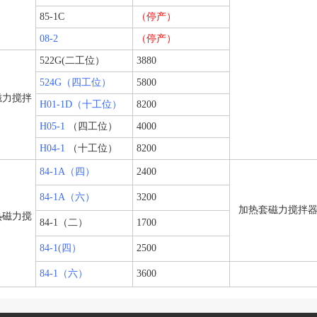
85-1C
（停产）
08-2
（停产）
522G(二工位）
3880
524G（四工位）
5800
磁力搅拌
H01-1D（十工位）
8200
H05-1
（四工位）
4000
H04-1
（十工位）
8200
84-1A（四）
2400
84-1A（六）
3200
加热套磁力搅拌
热磁力搅
84-1（二）
1700
84-1(四）
2500
84-1（六）
3600