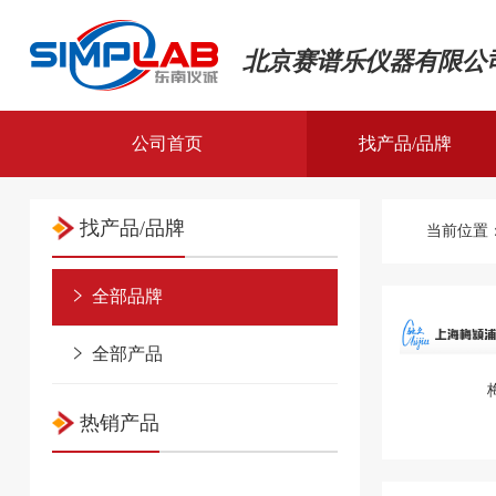
北京赛谱乐仪器有限公
公司首页
找产品/品牌
全部品牌
找产品/品牌
当前位置
全部产品
全部品牌
全部产品
热销产品