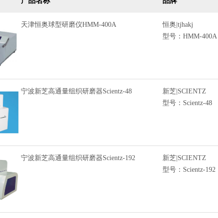
产品名称
品牌
天津恒奥球型研磨仪HMM-400A
恒奥|tjhakj
型号：HMM-400A
宁波新芝高通量组织研磨器Scientz-48
新芝|SCIENTZ
型号：Scientz-48
宁波新芝高通量组织研磨器Scientz-192
新芝|SCIENTZ
型号：Scientz-192