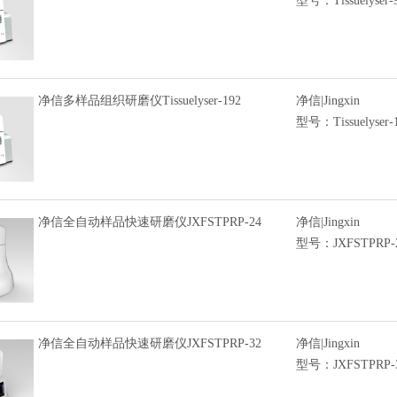
型号：Tissuelyser-
净信多样品组织研磨仪Tissuelyser-192
净信|Jingxin
型号：Tissuelyser-
净信全自动样品快速研磨仪JXFSTPRP-24
净信|Jingxin
型号：JXFSTPRP-
净信全自动样品快速研磨仪JXFSTPRP-32
净信|Jingxin
型号：JXFSTPRP-