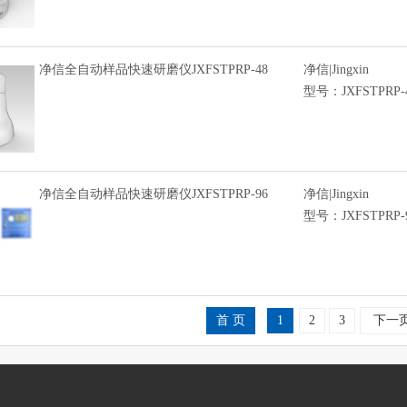
净信全自动样品快速研磨仪JXFSTPRP-48
净信|Jingxin
型号：JXFSTPRP-4
净信全自动样品快速研磨仪JXFSTPRP-96
净信|Jingxin
型号：JXFSTPRP-
首 页
1
2
3
下一