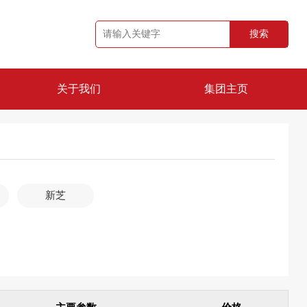
搜索
关于我们
集团主页
公司简介
品牌资质
新芝