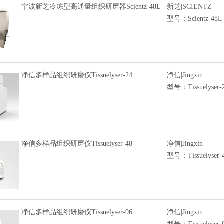
宁波新芝冷冻型高通量组织研磨器Scientz-48L
新芝|SCIENTZ
型号：Scientz-48L
净信多样品组织研磨仪Tissuelyser-24
净信|Jingxin
型号：Tissuelyser-
净信多样品组织研磨仪Tissuelyser-48
净信|Jingxin
型号：Tissuelyser-
净信多样品组织研磨仪Tissuelyser-96
净信|Jingxin