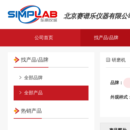
北京赛谱乐仪器有限公
公司首页
找产品/品牌
全部品牌
找产品/品牌
研磨机
全部产品
全部品牌
品牌：
全部产品
外观样式
热销产品