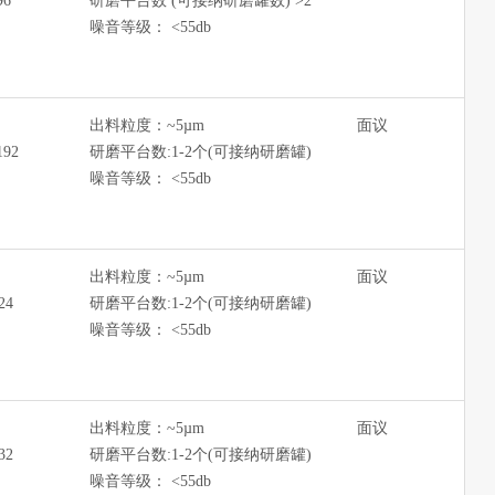
96
研磨平台数 (可接纳研磨罐数) >2
噪音等级： <55db
出料粒度：~5µm
面议
192
研磨平台数:1-2个(可接纳研磨罐)
噪音等级： <55db
出料粒度：~5µm
面议
24
研磨平台数:1-2个(可接纳研磨罐)
噪音等级： <55db
出料粒度：~5µm
面议
32
研磨平台数:1-2个(可接纳研磨罐)
噪音等级： <55db