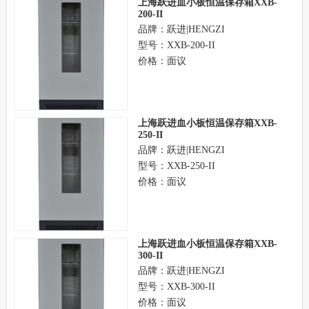
上海跃进血小板恒温保存箱XXB-
200-II
品牌：跃进|HENGZI
型号：XXB-200-II
价格：面议
上海跃进血小板恒温保存箱XXB-
250-II
品牌：跃进|HENGZI
型号：XXB-250-II
价格：面议
上海跃进血小板恒温保存箱XXB-
300-II
品牌：跃进|HENGZI
型号：XXB-300-II
价格：面议