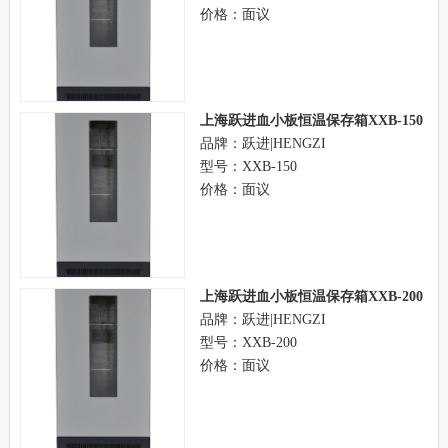
价格：面议
上海跃进血小板恒温保存箱XXB-150
品牌：跃进|HENGZI
型号：XXB-150
价格：面议
上海跃进血小板恒温保存箱XXB-200
品牌：跃进|HENGZI
型号：XXB-200
价格：面议