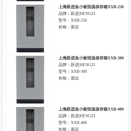
上海跃进血小板恒温保存箱XXB-250
品牌：跃进|HENGZI
型号：XXB-250
价格：面议
上海跃进血小板恒温保存箱XXB-300
品牌：跃进|HENGZI
型号：XXB-300
价格：面议
上海跃进血小板恒温保存箱XXB-400
品牌：跃进|HENGZI
型号：XXB-400
价格：面议