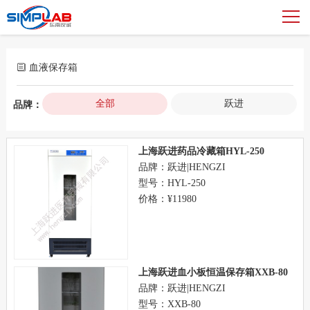
血液保存箱
全部
跃进
品牌：
上海跃进药品冷藏箱HYL-250
品牌：跃进|HENGZI
型号：HYL-250
价格：¥11980
上海跃进血小板恒温保存箱XXB-80
品牌：跃进|HENGZI
型号：XXB-80