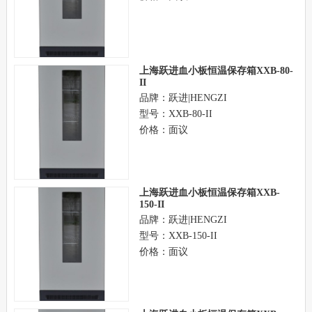
上海跃进血小板恒温保存箱XXB-80-
II
品牌：跃进|HENGZI
型号：XXB-80-II
价格：面议
上海跃进血小板恒温保存箱XXB-
150-II
品牌：跃进|HENGZI
型号：XXB-150-II
价格：面议