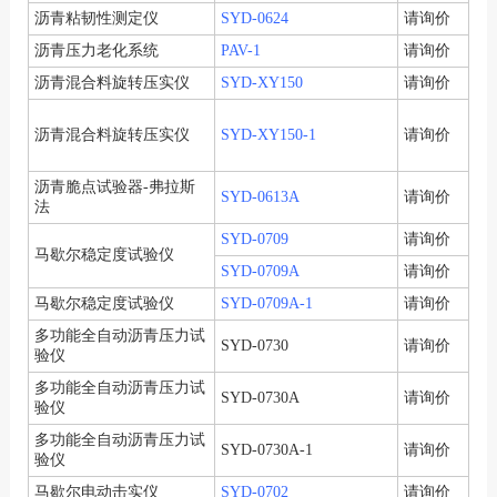
沥青粘韧性测定仪
SYD-0624
请询价
沥青压力老化系统
PAV-1
请询价
沥青混合料旋转压实仪
SYD-XY150
请询价
沥青混合料旋转压实仪
SYD-XY150-1
请询价
沥青脆点试验器-弗拉斯
SYD-0613A
请询价
法
SYD-0709
请询价
马歇尔稳定度试验仪
SYD-0709A
请询价
马歇尔稳定度试验仪
SYD-0709A-1
请询价
多功能全自动沥青压力试
SYD-0730
请询价
验仪
多功能全自动沥青压力试
SYD-0730A
请询价
验仪
多功能全自动沥青压力试
SYD-0730A-1
请询价
验仪
马歇尔电动击实仪
SYD-0702
请询价