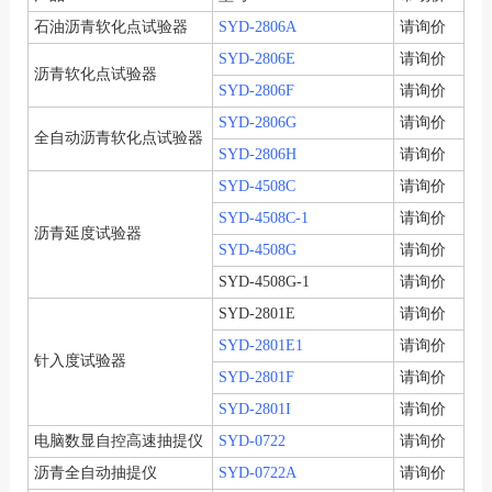
石油沥青软化点试验器
SYD-2806A
请询价
SYD-2806E
请询价
沥青软化点试验器
SYD-2806F
请询价
SYD-2806G
请询价
全自动沥青软化点试验器
SYD-2806H
请询价
SYD-4508C
请询价
SYD-4508C-1
请询价
沥青延度试验器
SYD-4508G
请询价
SYD-4508G-1
请询价
SYD-2801E
请询价
SYD-2801E1
请询价
针入度试验器
SYD-2801F
请询价
SYD-2801I
请询价
电脑数显自控高速抽提仪
SYD-0722
请询价
沥青全自动抽提仪
SYD-0722A
请询价