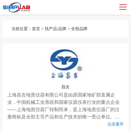
当前位置：
首页
>
找产品/品牌
>
全部品牌
昌吉
上海昌吉地质仪器有限公司是由原国家地矿部直属企
业，中国机械工业系统和国家仪器仪表行业的重点企业
——上海地质仪器厂转制而来，是上海地质仪器厂的注
册商标及全部主导产品和生产技术的唯一受让单位。上
海昌吉地质仪器有限公司主要开发和生产石油仪器、公
点击展开