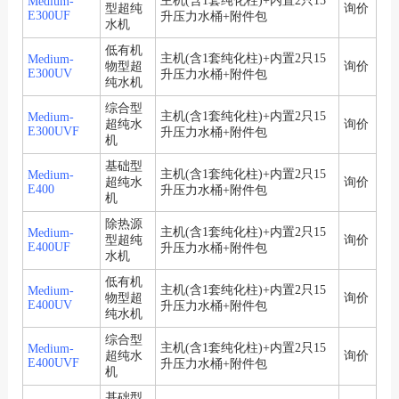
主机(含1套纯化柱)+内置2只15
Medium-
型超纯
询价
E300UF
升压力水桶+附件包
水机
低有机
主机(含1套纯化柱)+内置2只15
Medium-
物型超
询价
E300UV
升压力水桶+附件包
纯水机
综合型
主机(含1套纯化柱)+内置2只15
Medium-
超纯水
询价
E300UVF
升压力水桶+附件包
机
基础型
主机(含1套纯化柱)+内置2只15
Medium-
超纯水
询价
E400
升压力水桶+附件包
机
除热源
主机(含1套纯化柱)+内置2只15
Medium-
型超纯
询价
E400UF
升压力水桶+附件包
水机
低有机
主机(含1套纯化柱)+内置2只15
Medium-
物型超
询价
E400UV
升压力水桶+附件包
纯水机
综合型
主机(含1套纯化柱)+内置2只15
Medium-
超纯水
询价
E400UVF
升压力水桶+附件包
机
基础型