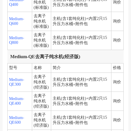
纯水机
询价
Q400
升压力水桶+附件包
(标准版)
去离子
主机(含1套纯化柱)+内置2只15
Medium-
纯水机
询价
Q600
升压力水桶+附件包
(标准版)
去离子
主机(含1套纯化柱)+内置2只15
Medium-
纯水机
询价
Q800
升压力水桶+附件包
(标准版)
Medium-QE去离子纯水机(经济版)
型号
名称
简介
价格
去离子
主机(含1套纯化柱)+内置2只15
Medium-
纯水机
询价
QE300
升压力水桶+附件包
(经济版)
去离子
主机(含1套纯化柱)+内置2只15
Medium-
纯水机
询价
QE400
升压力水桶+附件包
(经济版)
去离子
主机(含1套纯化柱)+内置2只15
Medium-
纯水机
询价
QE600
升压力水桶+附件包
(经济版)