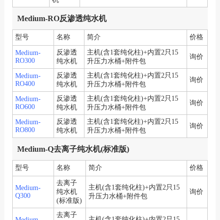
Medium-RO反渗透纯水机
型号
名称
简介
价格
反渗透
主机(含1套纯化柱)+内置2只15
Medium-
询价
RO300
纯水机
升压力水桶+附件包
反渗透
主机(含1套纯化柱)+内置2只15
Medium-
询价
RO400
纯水机
升压力水桶+附件包
反渗透
主机(含1套纯化柱)+内置2只15
Medium-
询价
RO600
纯水机
升压力水桶+附件包
反渗透
主机(含1套纯化柱)+内置2只15
Medium-
询价
RO800
纯水机
升压力水桶+附件包
Medium-Q去离子纯水机(标准版)
型号
名称
简介
价格
去离子
主机(含1套纯化柱)+内置2只15
Medium-
纯水机
询价
Q300
升压力水桶+附件包
(标准版)
去离子
主机(含1套纯化柱)+内置2只15
Medium-