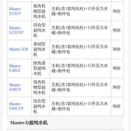
低有机
主机(含1套纯化柱)+15升压力水
Master-
物型超
询价
S15UV
桶+附件包
纯水机
综合型
主机(含1套纯化柱)+15升压力水
Master-
超纯水
询价
S15UVF
桶+附件包
机
基础型
主机(含1套纯化柱)+15升压力水
Master-S30
超纯水
询价
桶+附件包
机
除热源
主机(含1套纯化柱)+15升压力水
Master-
型超纯
询价
S30UF
桶+附件包
水机
低有机
主机(含1套纯化柱)+15升压力水
Master-
物型超
询价
S30UV
桶+附件包
纯水机
综合型
主机(含1套纯化柱)+15升压力水
Master-
超纯水
询价
S30UVF
桶+附件包
机
Master-D超纯水机