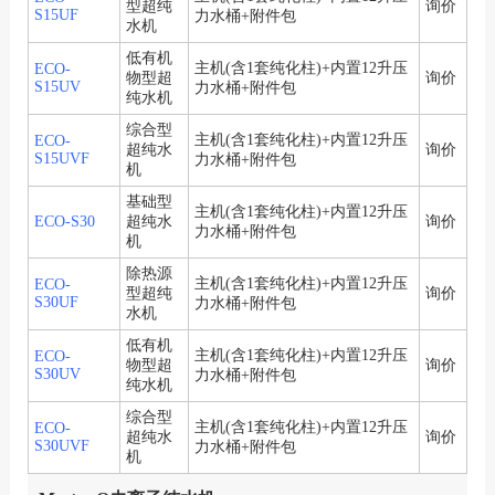
型超纯
询价
S15UF
力水桶+附件包
水机
低有机
主机(含1套纯化柱)+内置12升压
ECO-
物型超
询价
S15UV
力水桶+附件包
纯水机
综合型
主机(含1套纯化柱)+内置12升压
ECO-
超纯水
询价
S15UVF
力水桶+附件包
机
基础型
主机(含1套纯化柱)+内置12升压
ECO-S30
超纯水
询价
力水桶+附件包
机
除热源
主机(含1套纯化柱)+内置12升压
ECO-
型超纯
询价
S30UF
力水桶+附件包
水机
低有机
主机(含1套纯化柱)+内置12升压
ECO-
物型超
询价
S30UV
力水桶+附件包
纯水机
综合型
主机(含1套纯化柱)+内置12升压
ECO-
超纯水
询价
S30UVF
力水桶+附件包
机