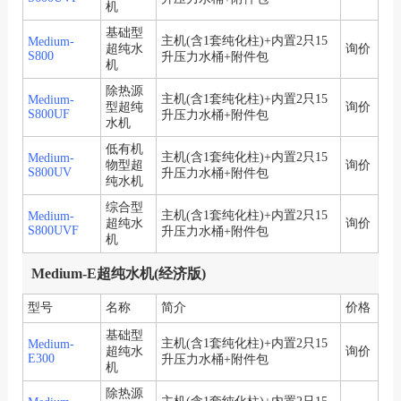
机
基础型
主机(含1套纯化柱)+内置2只15
Medium-
超纯水
询价
S800
升压力水桶+附件包
机
除热源
主机(含1套纯化柱)+内置2只15
Medium-
型超纯
询价
S800UF
升压力水桶+附件包
水机
低有机
主机(含1套纯化柱)+内置2只15
Medium-
物型超
询价
S800UV
升压力水桶+附件包
纯水机
综合型
主机(含1套纯化柱)+内置2只15
Medium-
超纯水
询价
S800UVF
升压力水桶+附件包
机
Medium-E超纯水机(经济版)
型号
名称
简介
价格
基础型
主机(含1套纯化柱)+内置2只15
Medium-
超纯水
询价
E300
升压力水桶+附件包
机
除热源