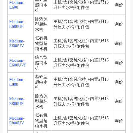
主机(含1套纯化柱)+内置2只15
Medium-
超纯水
询价
E600
升压力水桶+附件包
机
除热源
主机(含1套纯化柱)+内置2只15
Medium-
型超纯
询价
E600UF
升压力水桶+附件包
水机
低有机
主机(含1套纯化柱)+内置2只15
Medium-
物型超
询价
E600UV
升压力水桶+附件包
纯水机
综合型
主机(含1套纯化柱)+内置2只15
Medium-
超纯水
询价
E600UVF
升压力水桶+附件包
机
基础型
主机(含1套纯化柱)+内置2只15
Medium-
超纯水
询价
E800
升压力水桶+附件包
机
除热源
主机(含1套纯化柱)+内置2只15
Medium-
型超纯
询价
E800UF
升压力水桶+附件包
水机
低有机
主机(含1套纯化柱)+内置2只15
Medium-
物型超
询价
E800UV
升压力水桶+附件包
纯水机