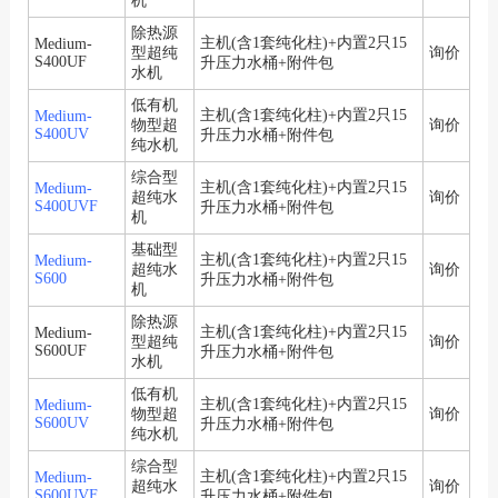
机
除热源
主机(含1套纯化柱)+内置2只15
Medium-
型超纯
询价
S400UF
升压力水桶+附件包
水机
低有机
主机(含1套纯化柱)+内置2只15
Medium-
物型超
询价
S400UV
升压力水桶+附件包
纯水机
综合型
主机(含1套纯化柱)+内置2只15
Medium-
超纯水
询价
S400UVF
升压力水桶+附件包
机
基础型
主机(含1套纯化柱)+内置2只15
Medium-
超纯水
询价
S600
升压力水桶+附件包
机
除热源
主机(含1套纯化柱)+内置2只15
Medium-
型超纯
询价
S600UF
升压力水桶+附件包
水机
低有机
主机(含1套纯化柱)+内置2只15
Medium-
物型超
询价
S600UV
升压力水桶+附件包
纯水机
综合型
主机(含1套纯化柱)+内置2只15
Medium-
超纯水
询价
S600UVF
升压力水桶+附件包