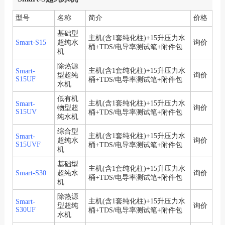
型号
名称
简介
价格
基础型
主机(含1套纯化柱)+15升压力水
Smart-S15
超纯水
询价
桶+TDS/电导率测试笔+附件包
机
除热源
主机(含1套纯化柱)+15升压力水
Smart-
型超纯
询价
S15UF
桶+TDS/电导率测试笔+附件包
水机
低有机
主机(含1套纯化柱)+15升压力水
Smart-
物型超
询价
S15UV
桶+TDS/电导率测试笔+附件包
纯水机
综合型
主机(含1套纯化柱)+15升压力水
Smart-
超纯水
询价
S15UVF
桶+TDS/电导率测试笔+附件包
机
基础型
主机(含1套纯化柱)+15升压力水
Smart-S30
超纯水
询价
桶+TDS/电导率测试笔+附件包
机
除热源
主机(含1套纯化柱)+15升压力水
Smart-
型超纯
询价
S30UF
桶+TDS/电导率测试笔+附件包
水机