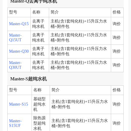
Master-Q去离子纯水机
型号
名称
简介
价格
去离子
主机(含1套纯化柱)+15升压力水
Master-Q15
询价
纯水机
桶+附件包
去离子
主机(含1套纯化柱)+15升压力水
Master-
询价
Q15UT
纯水机
桶+附件包
去离子
主机(含1套纯化柱)+15升压力水
Master-Q30
询价
纯水机
桶+附件包
去离子
主机(含1套纯化柱)+15升压力水
Master-
询价
Q30UT
纯水机
桶+附件包
Master-S超纯水机
型号
名称
简介
价格
基础型
主机(含1套纯化柱)+15升压力水
Master-S15
超纯水
询价
桶+附件包
机
除热源
主机(含1套纯化柱)+15升压力水
Master-
型超纯
询价
S15UF
桶+附件包
水机