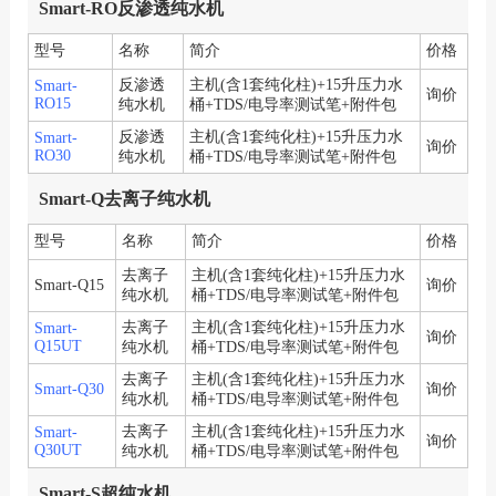
Smart-RO反渗透纯水机
型号
名称
简介
价格
反渗透
主机(含1套纯化柱)+15升压力水
Smart-
询价
RO15
纯水机
桶+TDS/电导率测试笔+附件包
反渗透
主机(含1套纯化柱)+15升压力水
Smart-
询价
RO30
纯水机
桶+TDS/电导率测试笔+附件包
Smart-Q去离子纯水机
型号
名称
简介
价格
去离子
主机(含1套纯化柱)+15升压力水
Smart-Q15
询价
纯水机
桶+TDS/电导率测试笔+附件包
去离子
主机(含1套纯化柱)+15升压力水
Smart-
询价
Q15UT
纯水机
桶+TDS/电导率测试笔+附件包
去离子
主机(含1套纯化柱)+15升压力水
Smart-Q30
询价
纯水机
桶+TDS/电导率测试笔+附件包
去离子
主机(含1套纯化柱)+15升压力水
Smart-
询价
Q30UT
纯水机
桶+TDS/电导率测试笔+附件包
Smart-S超纯水机