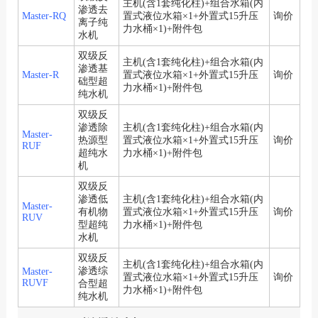
主机(含1套纯化柱)+组合水箱(内
渗透去
Master-RQ
置式液位水箱×1+外置式15升压
询价
离子纯
力水桶×1)+附件包
水机
双级反
主机(含1套纯化柱)+组合水箱(内
渗透基
Master-R
置式液位水箱×1+外置式15升压
询价
础型超
力水桶×1)+附件包
纯水机
双级反
渗透除
主机(含1套纯化柱)+组合水箱(内
Master-
热源型
置式液位水箱×1+外置式15升压
询价
RUF
超纯水
力水桶×1)+附件包
机
双级反
渗透低
主机(含1套纯化柱)+组合水箱(内
Master-
有机物
置式液位水箱×1+外置式15升压
询价
RUV
型超纯
力水桶×1)+附件包
水机
双级反
主机(含1套纯化柱)+组合水箱(内
渗透综
Master-
置式液位水箱×1+外置式15升压
询价
RUVF
合型超
力水桶×1)+附件包
纯水机