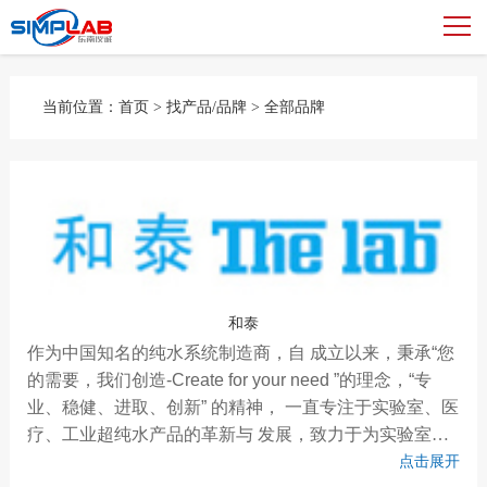
当前位置：
首页
>
找产品/品牌
>
全部品牌
和泰
作为中国知名的纯水系统制造商，自 成立以来，秉承“您
的需要，我们创造-Create for your need ”的理念，“专
业、稳健、进取、创新” 的精神， 一直专注于实验室、医
疗、工业超纯水产品的革新与 发展，致力于为实验室、
医疗、工业客户提供专业而 全面的纯水系统解决方案。
点击展开