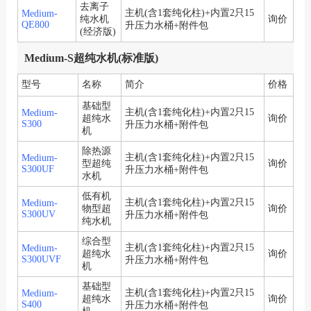
去离子
主机(含1套纯化柱)+内置2只15
Medium-
纯水机
询价
QE800
升压力水桶+附件包
(经济版)
Medium-S超纯水机(标准版)
型号
名称
简介
价格
基础型
主机(含1套纯化柱)+内置2只15
Medium-
超纯水
询价
S300
升压力水桶+附件包
机
除热源
主机(含1套纯化柱)+内置2只15
Medium-
型超纯
询价
S300UF
升压力水桶+附件包
水机
低有机
主机(含1套纯化柱)+内置2只15
Medium-
物型超
询价
S300UV
升压力水桶+附件包
纯水机
综合型
主机(含1套纯化柱)+内置2只15
Medium-
超纯水
询价
S300UVF
升压力水桶+附件包
机
基础型
主机(含1套纯化柱)+内置2只15
Medium-
超纯水
询价
S400
升压力水桶+附件包