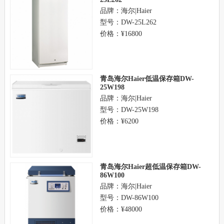
品牌：海尔|Haier
型号：DW-25L262
价格：¥16800
青岛海尔Haier低温保存箱DW-
25W198
品牌：海尔|Haier
型号：DW-25W198
价格：¥6200
青岛海尔Haier超低温保存箱DW-
86W100
品牌：海尔|Haier
型号：DW-86W100
价格：¥48000