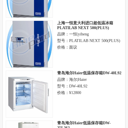
上海一恒意大利进口超低温冰箱
PLATILAB NEXT 500(PLUS)
品牌：一恒|yiheng
型号：PLATILAB NEXT 500(PLUS)
价格：面议
青岛海尔Haier低温保存箱DW-40L92
品牌：海尔|Haier
型号：DW-40L92
价格：¥12800
青岛海尔Haier低温保存箱DW-
25L262