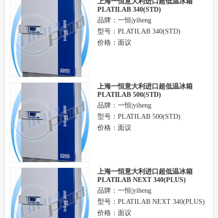
上海一恒意大利进口超低温冰箱
PLATILAB 340(STD)
品牌：一恒|yiheng
型号：PLATILAB 340(STD)
价格：面议
上海一恒意大利进口超低温冰箱
PLATILAB 500(STD)
品牌：一恒|yiheng
型号：PLATILAB 500(STD)
价格：面议
上海一恒意大利进口超低温冰箱
PLATILAB NEXT 340(PLUS)
品牌：一恒|yiheng
型号：PLATILAB NEXT 340(PLUS)
价格：面议