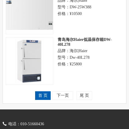
品牌：海尔|Haier
型号：DW-25W388
价格：¥10500
青岛海尔Haier低温保存箱DW-
40L278
品牌：海尔|Haier
型号：Dw-40L278
价格：¥25800
首 页
下一页
尾 页
电话：010-51660436