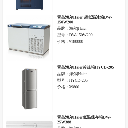
青岛海尔Haier 超低温冰箱DW-
150W200
品牌：海尔|Haier
型号：DW-150W200
价格：¥180000
青岛海尔Haier冷冻箱HYCD-205
品牌：海尔|Haier
型号：HYCD-205
价格：¥9800
青岛海尔Haier低温保存箱DW-
25W388