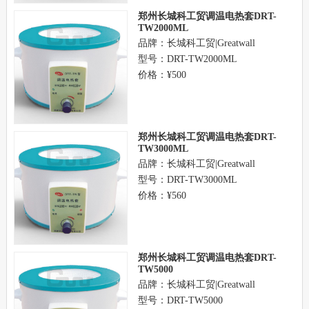
郑州长城科工贸调温电热套DRT-
TW2000ML
品牌：长城科工贸|Greatwall
型号：DRT-TW2000ML
价格：¥500
郑州长城科工贸调温电热套DRT-
TW3000ML
品牌：长城科工贸|Greatwall
型号：DRT-TW3000ML
价格：¥560
郑州长城科工贸调温电热套DRT-
TW5000
品牌：长城科工贸|Greatwall
型号：DRT-TW5000