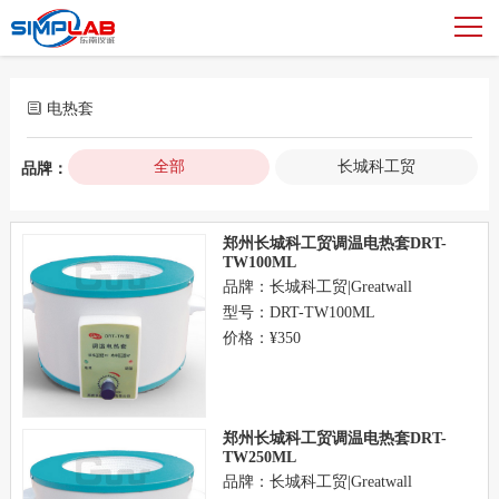
电热套
全部
长城科工贸
品牌：
郑州长城科工贸调温电热套DRT-
TW100ML
品牌：长城科工贸|Greatwall
型号：DRT-TW100ML
价格：¥350
郑州长城科工贸调温电热套DRT-
TW250ML
品牌：长城科工贸|Greatwall