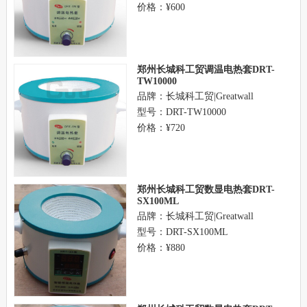
价格：¥600
郑州长城科工贸调温电热套DRT-
TW10000
品牌：长城科工贸|Greatwall
型号：DRT-TW10000
价格：¥720
郑州长城科工贸数显电热套DRT-
SX100ML
品牌：长城科工贸|Greatwall
型号：DRT-SX100ML
价格：¥880