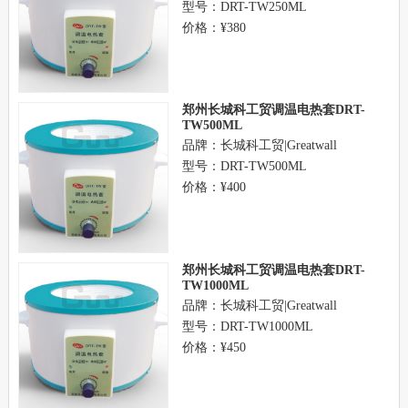
型号：DRT-TW250ML
价格：¥380
郑州长城科工贸调温电热套DRT-
TW500ML
品牌：长城科工贸|Greatwall
型号：DRT-TW500ML
价格：¥400
郑州长城科工贸调温电热套DRT-
TW1000ML
品牌：长城科工贸|Greatwall
型号：DRT-TW1000ML
价格：¥450