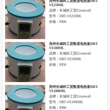
郑州长城科工贸数显电热套DRT-
SX250ML
品牌：长城科工贸|Greatwall
型号：DRT-SX250ML
价格：¥900
郑州长城科工贸数显电热套DRT-
SX500ML
品牌：长城科工贸|Greatwall
型号：DRT-SX500ML
价格：¥950
郑州长城科工贸数显电热套DRT-
SX1000ML
品牌：长城科工贸|Greatwall
型号：DRT-SX1000ML
价格：¥980