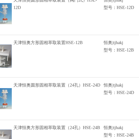
天津恒奥圆形固相萃取装置（阀门式）HSE-
恒奥|tjhakj
12D
型号：HSE-12D
天津恒奥方形固相萃取装置HSE-12B
恒奥|tjhakj
型号：HSE-12B
天津恒奥圆形固相萃取装置（24孔）HSE-24D
恒奥|tjhakj
型号：HSE-24D
天津恒奥方形固相萃取装置（24孔）HSE-24B
恒奥|tjhakj
型号：HSE-24B