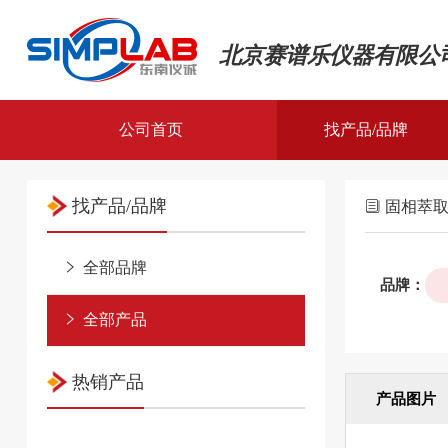
北京赛谱乐仪器有限公
公司首页
找产品/品牌
全部品牌
找产品/品牌
固相萃
全部产品
全部品牌
品牌：
全部产品
热销产品
产品图片