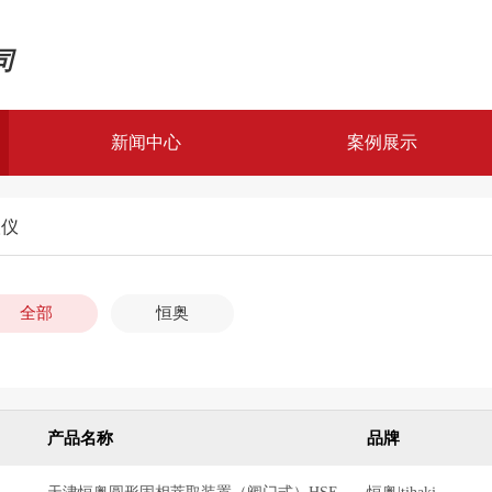
司
新闻中心
案例展示
案例展示
取仪
解决方案
全部
恒奥
产品名称
品牌