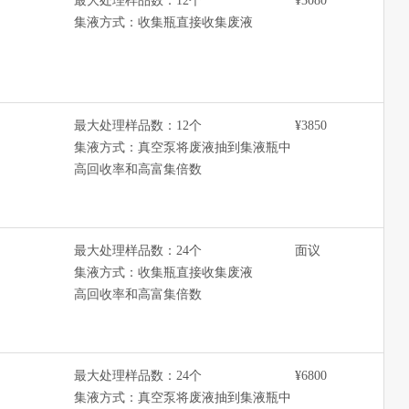
最大处理样品数：12个
¥3080
集液方式：收集瓶直接收集废液
最大处理样品数：12个
¥3850
集液方式：真空泵将废液抽到集液瓶中
高回收率和高富集倍数
最大处理样品数：24个
面议
集液方式：收集瓶直接收集废液
高回收率和高富集倍数
最大处理样品数：24个
¥6800
集液方式：真空泵将废液抽到集液瓶中