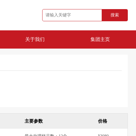
搜索
关于我们
集团主页
公司简介
品牌资质
主要参数
价格