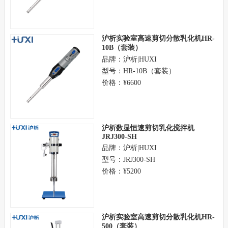
沪析实验室高速剪切分散乳化机HR-
10B（套装）
品牌：沪析|HUXI
型号：HR-10B（套装）
价格：¥6600
沪析数显恒速剪切乳化搅拌机
JRJ300-SH
品牌：沪析|HUXI
型号：JRJ300-SH
价格：¥5200
沪析实验室高速剪切分散乳化机HR-
500（套装）