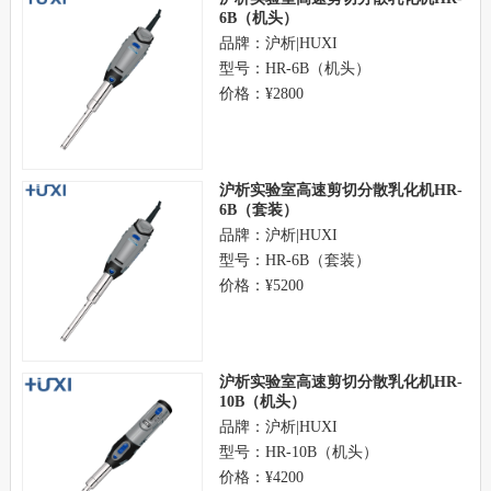
6B（机头）
品牌：沪析|HUXI
型号：HR-6B（机头）
价格：¥2800
沪析实验室高速剪切分散乳化机HR-
6B（套装）
品牌：沪析|HUXI
型号：HR-6B（套装）
价格：¥5200
沪析实验室高速剪切分散乳化机HR-
10B（机头）
品牌：沪析|HUXI
型号：HR-10B（机头）
价格：¥4200