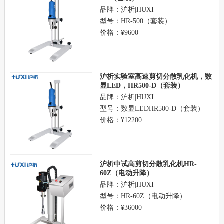
品牌：沪析|HUXI
型号：HR-500（套装）
价格：¥9600
沪析实验室高速剪切分散乳化机，数
显LED，HR500-D（套装）
品牌：沪析|HUXI
型号：数显LEDHR500-D（套装）
价格：¥12200
沪析中试高剪切分散乳化机HR-
60Z（电动升降）
品牌：沪析|HUXI
型号：HR-60Z（电动升降）
价格：¥36000